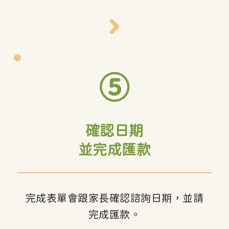
⑤
確認日期
並完成匯款
完成表單會跟家長確認諮詢日期，並請
完成匯款。