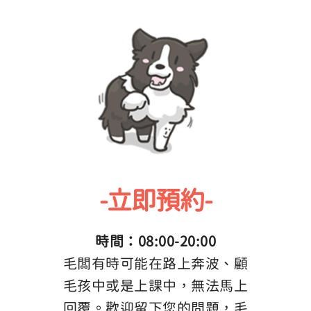
-立即預約-
時間：08:00-20:00
毛闆有時可能在路上奔波、顧
毛孩中或是上課中，無法馬上
回覆。歡迎留下您的問題，毛