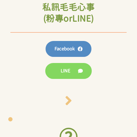
私訊毛毛心事
(粉專orLINE)
Facebook
LINE