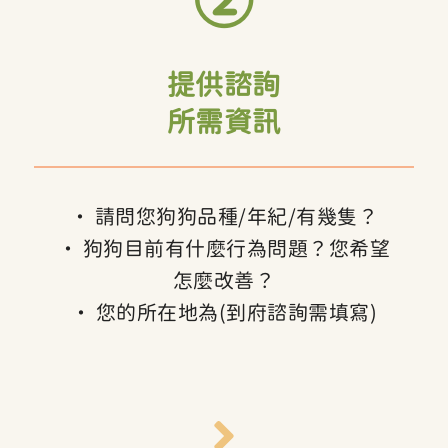
②
提供諮詢
所需資訊
• 請問您狗狗品種/年紀/有幾隻？
• 狗狗目前有什麼行為問題？您希望
怎麼改善？
• 您的所在地為(到府諮詢需填寫)