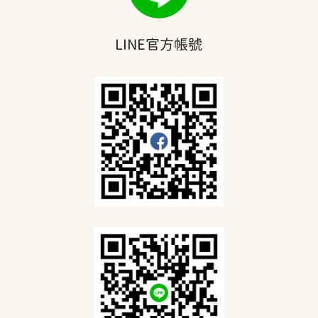
LINE官方帳號