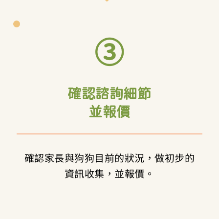
③
確認諮詢細節
並報價
確認家長與狗狗目前的狀況，做初步的
資訊收集，並報價。