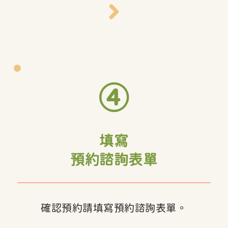
④
填寫
預約諮詢表單
確認預約請填寫預約諮詢表單。