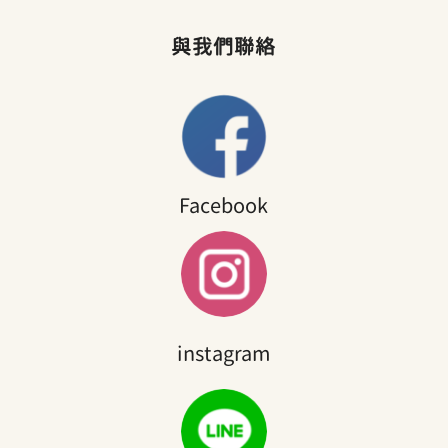
與我們聯絡
Facebook
instagram